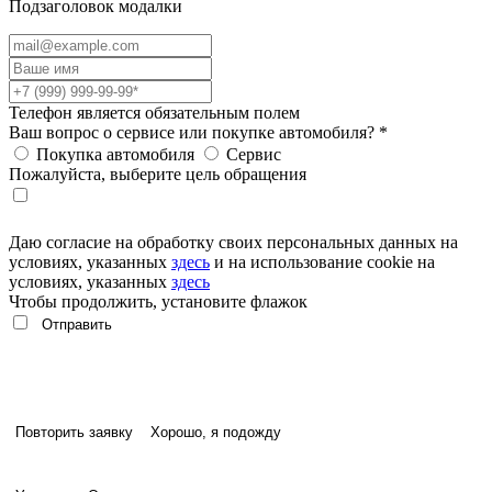
Подзаголовок модалки
Телефон является обязательным полем
Ваш вопрос о сервисе или покупке автомобиля?
*
Покупка автомобиля
Сервис
Пожалуйста, выберите цель обращения
Даю согласие на обработку своих персональных данных на
условиях, указанных
здесь
и на использование cookie на
условиях, указанных
здесь
Чтобы продолжить, установите флажок
Повторить заявку
Хорошо, я подожду