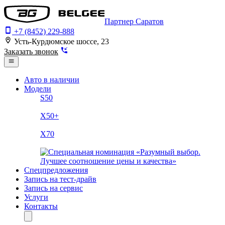
Партнер Саратов
+7 (8452) 229-888
Усть-Курдюмское шоссе, 23
Заказать звонок
Авто в наличии
Модели
S50
X50+
X70
Спецпредложения
Запись на тест-драйв
Запись на сервис
Услуги
Контакты