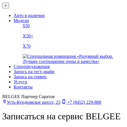
×
Авто в наличии
Модели
S50
X50+
X70
Спецпредложения
Запись на тест-драйв
Запись на сервис
Услуги
Контакты
BELGEE Партнер Саратов
Усть-Курдюмское шоссе, 23
+7 (8452) 229-888
Записаться на сервис BELGEE