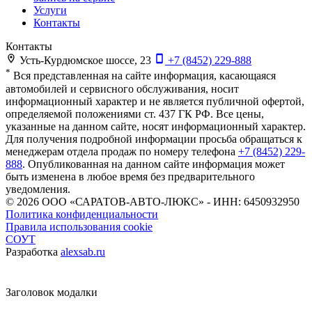
Услуги
Контакты
Контакты
Усть-Курдюмское шоссе, 23
+7 (8452) 229-888
*
Вся представленная на сайте информация, касающаяся
автомобилей и сервисного обслуживания, носит
информационный характер и не является публичной офертой,
определяемой положениями ст. 437 ГК РФ. Все цены,
указанные на данном сайте, носят информационный характер.
Для получения подробной информации просьба обращаться к
менеджерам отдела продаж по номеру телефона
+7 (8452) 229-
888
. Опубликованная на данном сайте информация может
быть изменена в любое время без предварительного
уведомления.
© 2026
ООО «САРАТОВ-АВТО-ЛЮКС» - ИНН: 6450932950
Политика конфиденциальности
Правила использования cookie
СОУТ
Разработка
alexsab.ru
Заголовок модалки