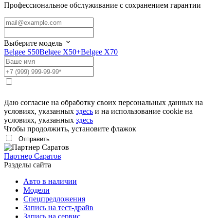
Профессиональное обслуживание с сохранением гарантии
Выберите модель
Belgee S50
Belgee X50+
Belgee X70
Даю согласие на обработку своих персональных данных на
условиях, указанных
здесь
и на использование cookie на
условиях, указанных
здесь
Чтобы продолжить, установите флажок
Партнер Саратов
Разделы сайта
Авто в наличии
Модели
Спецпредложения
Запись на тест-драйв
Запись на сервис