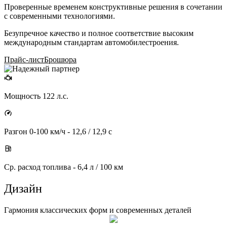
Проверенные временем конструктивные решения в сочетании
с современными технологиями.
Безупречное качество и полное соответствие высоким
международным стандартам автомобилестроения.
Прайс-лист
Брошюра
Мощность 122 л.с.
Разгон 0-100 км/ч - 12,6 / 12,9 с
Ср. расход топлива - 6,4 л / 100 км
Дизайн
Гармония классических форм и современных деталей