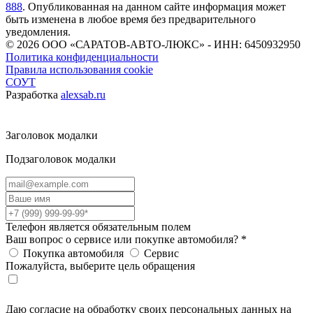
888
. Опубликованная на данном сайте информация может
быть изменена в любое время без предварительного
уведомления.
© 2026
ООО «САРАТОВ-АВТО-ЛЮКС» - ИНН: 6450932950
Политика конфиденциальности
Правила использования cookie
СОУТ
Разработка
alexsab.ru
Заголовок модалки
Подзаголовок модалки
Телефон является обязательным полем
Ваш вопрос о сервисе или покупке автомобиля?
*
Покупка автомобиля
Сервис
Пожалуйста, выберите цель обращения
Даю согласие на обработку своих персональных данных на