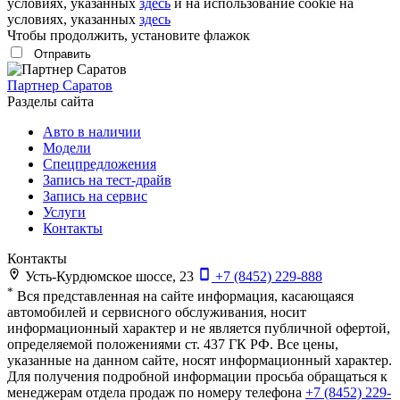
условиях, указанных
здесь
и на использование cookie на
условиях, указанных
здесь
Чтобы продолжить, установите флажок
Партнер Саратов
Разделы сайта
Авто в наличии
Модели
Спецпредложения
Запись на тест-драйв
Запись на сервис
Услуги
Контакты
Контакты
Усть-Курдюмское шоссе, 23
+7 (8452) 229-888
*
Вся представленная на сайте информация, касающаяся
автомобилей и сервисного обслуживания, носит
информационный характер и не является публичной офертой,
определяемой положениями ст. 437 ГК РФ. Все цены,
указанные на данном сайте, носят информационный характер.
Для получения подробной информации просьба обращаться к
менеджерам отдела продаж по номеру телефона
+7 (8452) 229-