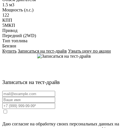
1.5 м3
Мощность (л.с.)
122
КПП
5МКП
Привод
Передний (2WD)
Тип топлива
Бензин
Купить
Записаться на тест-драйв
Узнать цену по акции
Записаться на тест-драйв
Даю согласие на обработку своих персональных данных на