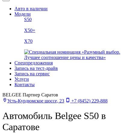
Авто в наличии
Модели
S50
X50+
X70
Спецпредложения
Запись на тест-драйв
Запись на сервис
Услуги
Контакты
BELGEE Партнер Саратов
Усть-Курдюмское шоссе, 23
+7 (8452) 229-888
Автомобиль Belgee S50 в
Саратове