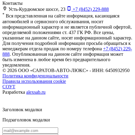
Контакты
Усть-Курдюмское шоссе, 23
+7 (8452) 229-888
*
Вся представленная на сайте информация, касающаяся
автомобилей и сервисного обслуживания, носит
информационный характер и не является публичной офертой,
определяемой положениями ст. 437 ГК РФ. Все цены,
указанные на данном сайте, носят информационный характер.
Для получения подробной информации просьба обращаться к
менеджерам отдела продаж по номеру телефона
+7 (8452) 229-
888
. Опубликованная на данном сайте информация может
быть изменена в любое время без предварительного
уведомления.
© 2026
ООО «САРАТОВ-АВТО-ЛЮКС» - ИНН: 6450932950
Политика конфиденциальности
Правила использования cookie
СОУТ
Разработка
alexsab.ru
Заголовок модалки
Подзаголовок модалки