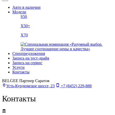
Авто в наличии
Модели
S50
X50+
X70
Спецпредложения
Запись на тест-драйв
Запись на сервис
Услуги
Контакты
BELGEE Партнер Саратов
Усть-Курдюмское шоссе, 23
+7 (8452) 229-888
Контакты