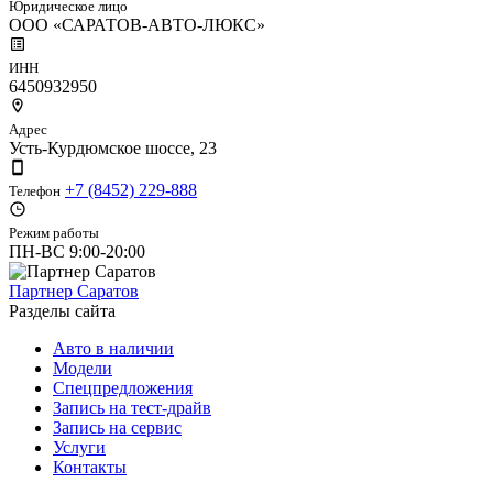
Юридическое лицо
ООО «САРАТОВ-АВТО-ЛЮКС»
ИНН
6450932950
Адрес
Усть-Курдюмское шоссе, 23
+7 (8452) 229-888
Телефон
Режим работы
ПН-ВС 9:00-20:00
Партнер Саратов
Разделы сайта
Авто в наличии
Модели
Спецпредложения
Запись на тест-драйв
Запись на сервис
Услуги
Контакты