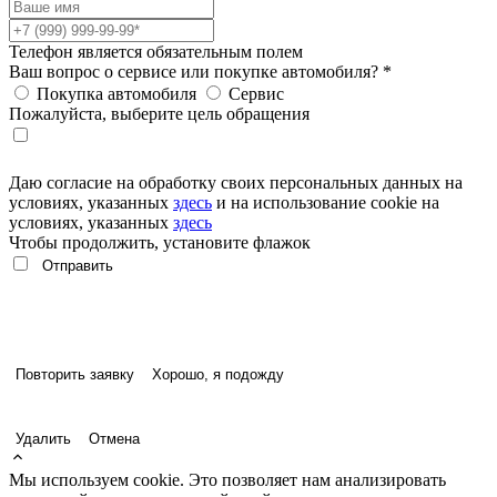
Телефон является обязательным полем
Ваш вопрос о сервисе или покупке автомобиля?
*
Покупка автомобиля
Сервис
Пожалуйста, выберите цель обращения
Даю согласие на обработку своих персональных данных на
условиях, указанных
здесь
и на использование cookie на
условиях, указанных
здесь
Чтобы продолжить, установите флажок
Повторить заявку
Хорошо, я подожду
Удалить
Отмена
Мы используем cookie. Это позволяет нам анализировать