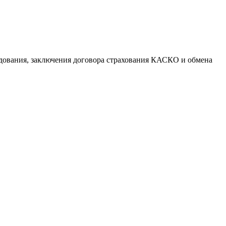
удования, заключения договора страхования КАСКО и обмена