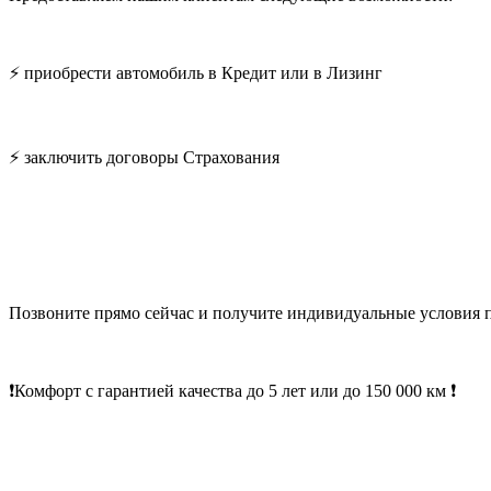
⚡ приобрести автомобиль в Кредит или в Лизинг
⚡ заключить договоры Страхования
Позвоните прямо сейчас и получите индивидуальные условия 
❗Комфорт с гарантией качества до 5 лет или до 150 000 км ❗