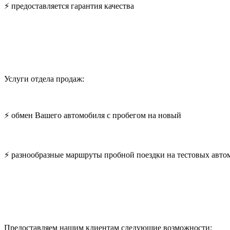
⚡ предоставляется гарантия качества
Услуги отдела продаж:
⚡ обмен Вашего автомобиля с пробегом на новый
⚡ разнообразные маршруты пробной поездки на тестовых авто
Предоставляем нашим клиентам следующие возможности: