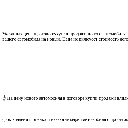
Указанная цена в договоре-купли продажи нового автомобиля
вашего автомобиля на новый. Цена не включает стоимость доп
☝️ На цену нового автомобиля в договоре купли-продажи влия
срок владения, оценка и название марки автомобиля с пробегом