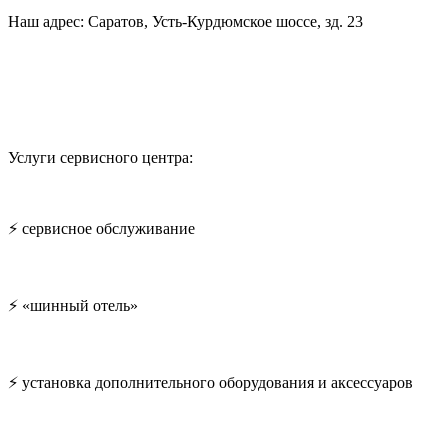
Наш адрес: Саратов, Усть-Курдюмское шоссе, зд. 23
Услуги сервисного центра:
⚡ сервисное обслуживание
⚡ «шинный отель»
⚡ установка дополнительного оборудования и аксессуаров